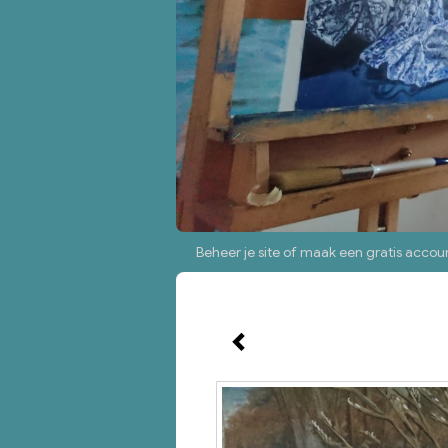
Beheer je site
of
maak een gratis accou