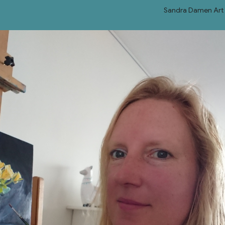
Sandra Damen Art