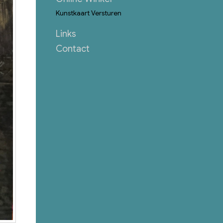
Kunstkaart Versturen
Links
Contact