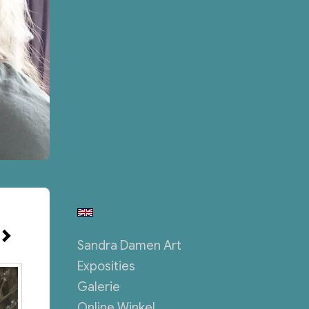
Sandra Damen Art
Exposities
Galerie
Online Winkel