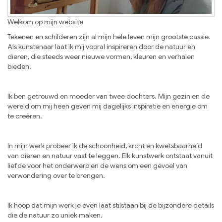
Welkom op mijn website
Tekenen en schilderen zijn al mijn hele leven mijn grootste passie.
Als kunstenaar laat ik mij vooral inspireren door de natuur en
dieren, die steeds weer nieuwe vormen, kleuren en verhalen
bieden,
Ik ben getrouwd en moeder van twee dochters. Mijn gezin en de
wereld om mij heen geven mij dagelijks inspiratie en energie om
te creëren.
In mijn werk probeer ik de schoonheid, krcht en kwetsbaarheid
van dieren en natuur vast te leggen. Elk kunstwerk ontstaat vanuit
liefde voor het onderwerp en de wens om een gevoel van
verwondering over te brengen.
Ik hoop dat mijn werk je even laat stilstaan bij de bijzondere details
die de natuur zo uniek maken.