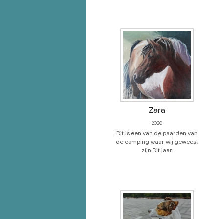
Zara
2020
Dit is een van de paarden van
de camping waar wij geweest
zijn Dit jaar.