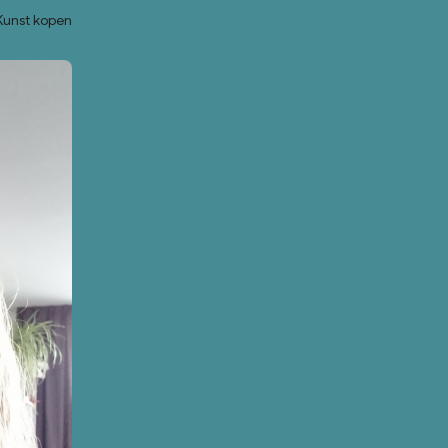
Kunst kopen