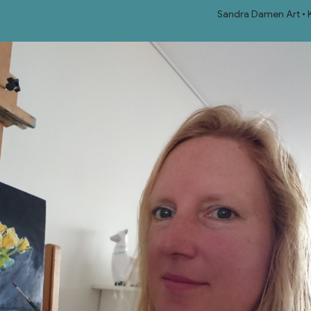
Sandra Damen Art