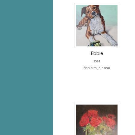
Ebbie
2024
Ebbie mijn hond