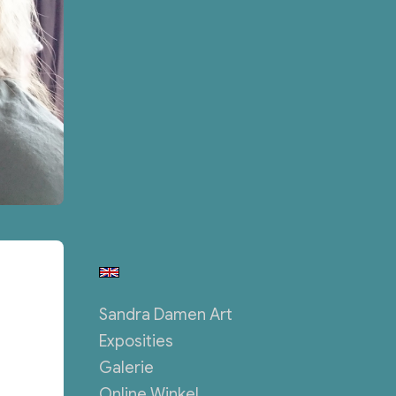
Sandra Damen Art
Exposities
Galerie
Online Winkel