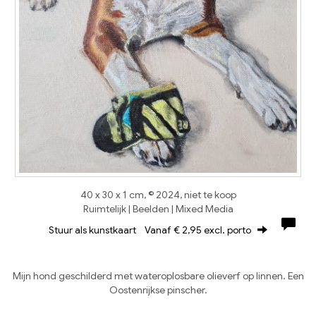
40 x 30 x 1 cm, © 2024, niet te koop
Ruimtelijk | Beelden | Mixed Media
Stuur als kunstkaart
Vanaf € 2,95 excl. porto
Mijn hond geschilderd met wateroplosbare olieverf op linnen. Een
Oostenrijkse pinscher.