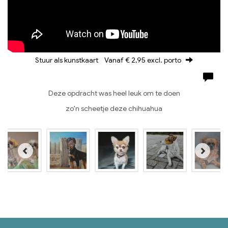
Stuur als kunstkaart
Vanaf € 2,95 excl. porto
Deze opdracht was heel leuk om te doen
zo'n scheetje deze chihuahua