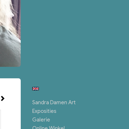
Sandra Damen Art
Exposities
Galerie
Online Winkel