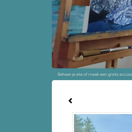
Beheer je site
of
maak een gratis accou