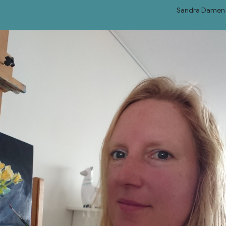
Sandra Damen 