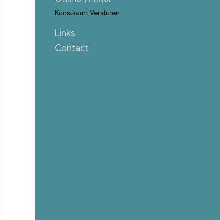
Kunstkaart Versturen
Links
Contact