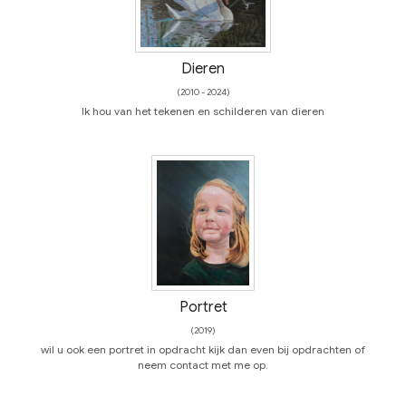
Dieren
(2010 - 2024)
Ik hou van het tekenen en schilderen van dieren
Portret
(2019)
wil u ook een portret in opdracht kijk dan even bij opdrachten of
neem contact met me op.