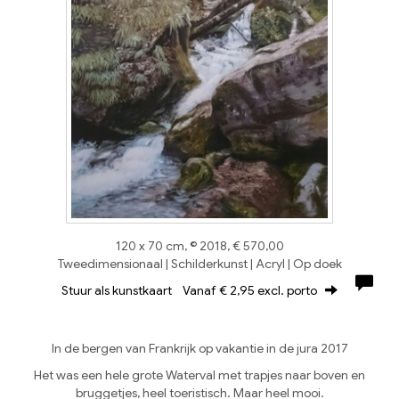
120 x 70 cm, © 2018, € 570,00
Tweedimensionaal | Schilderkunst | Acryl | Op doek
Stuur als kunstkaart
Vanaf € 2,95 excl. porto
In de bergen van Frankrijk op vakantie in de jura 2017
Het was een hele grote Waterval met trapjes naar boven en
bruggetjes, heel toeristisch. Maar heel mooi.