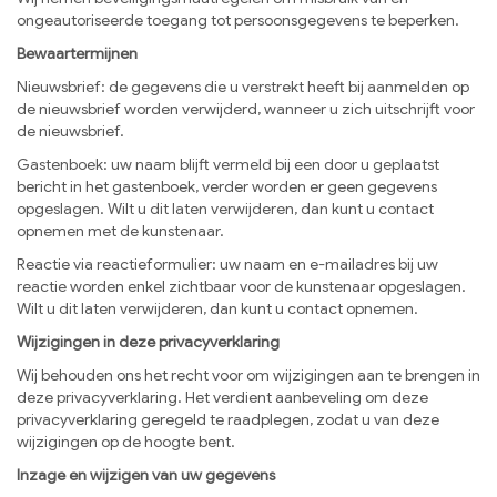
ongeautoriseerde toegang tot persoonsgegevens te beperken.
Bewaartermijnen
Nieuwsbrief: de gegevens die u verstrekt heeft bij aanmelden op
de nieuwsbrief worden verwijderd, wanneer u zich uitschrijft voor
de nieuwsbrief.
Gastenboek: uw naam blijft vermeld bij een door u geplaatst
bericht in het gastenboek, verder worden er geen gegevens
opgeslagen. Wilt u dit laten verwijderen, dan kunt u contact
opnemen met de kunstenaar.
Reactie via reactieformulier: uw naam en e-mailadres bij uw
reactie worden enkel zichtbaar voor de kunstenaar opgeslagen.
Wilt u dit laten verwijderen, dan kunt u contact opnemen.
Wijzigingen in deze privacyverklaring
Wij behouden ons het recht voor om wijzigingen aan te brengen in
deze privacyverklaring. Het verdient aanbeveling om deze
privacyverklaring geregeld te raadplegen, zodat u van deze
wijzigingen op de hoogte bent.
Inzage en wijzigen van uw gegevens