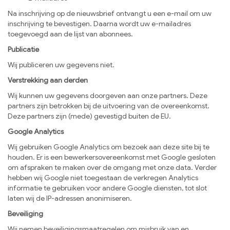
Na inschrijving op de nieuwsbrief ontvangt u een e-mail om uw
inschrijving te bevestigen. Daarna wordt uw e-mailadres
toegevoegd aan de lijst van abonnees.
Publicatie
Wij publiceren uw gegevens niet.
Verstrekking aan derden
Wij kunnen uw gegevens doorgeven aan onze partners. Deze
partners zijn betrokken bij de uitvoering van de overeenkomst.
Deze partners zijn (mede) gevestigd buiten de EU.
Google Analytics
Wij gebruiken Google Analytics om bezoek aan deze site bij te
houden. Er is een bewerkersovereenkomst met Google gesloten
om afspraken te maken over de omgang met onze data. Verder
hebben wij Google niet toegestaan de verkregen Analytics
informatie te gebruiken voor andere Google diensten, tot slot
laten wij de IP-adressen anonimiseren.
Beveiliging
Wij nemen beveiligingsmaatregelen om misbruik van en