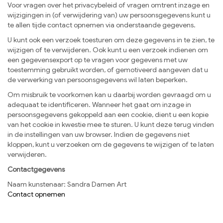
Voor vragen over het privacybeleid of vragen omtrent inzage en
wijzigingen in (of verwijdering van) uw persoonsgegevens kunt u
te allen tijde contact opnemen via onderstaande gegevens.
U kunt ook een verzoek toesturen om deze gegevens in te zien, te
wijzigen of te verwijderen. Ook kunt u een verzoek indienen om
een gegevensexport op te vragen voor gegevens met uw
toestemming gebruikt worden, of gemotiveerd aangeven dat u
de verwerking van persoonsgegevens wil laten beperken.
Om misbruik te voorkomen kan u daarbij worden gevraagd om u
adequaat te identificeren. Wanneer het gaat om inzage in
persoonsgegevens gekoppeld aan een cookie, dient u een kopie
van het cookie in kwestie mee te sturen. U kunt deze terug vinden
in de instellingen van uw browser. Indien de gegevens niet
kloppen, kunt u verzoeken om de gegevens te wijzigen of te laten
verwijderen.
Contactgegevens
Naam kunstenaar: Sandra Damen Art
Contact opnemen