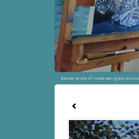
Beheer je site
of
maak een gratis accou