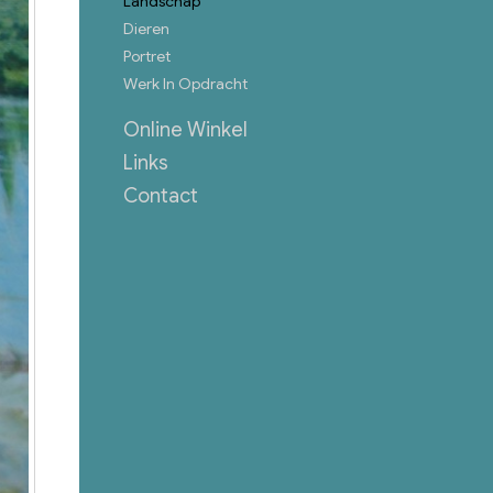
Landschap
Dieren
Portret
Werk In Opdracht
Online Winkel
Links
Contact