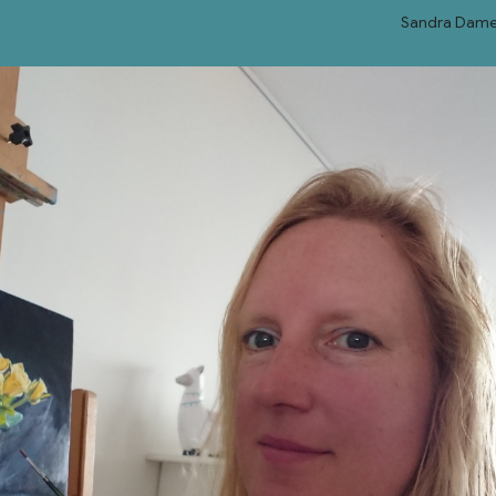
Sandra Dame