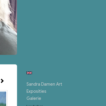
Sandra Damen Art
Exposities
Galerie