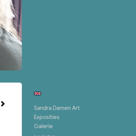
Sandra Damen Art
Exposities
Galerie