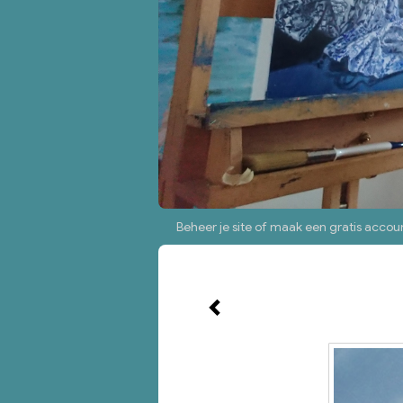
Beheer je site
of
maak een gratis accou