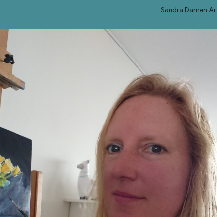
Sandra Damen Ar