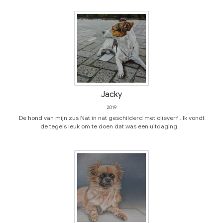
Jacky
2019
De hond van mijn zus Nat in nat geschilderd met olieverf . Ik vondt
de tegels leuk om te doen dat was een uitdaging.