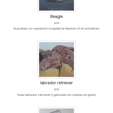
Beagle
2015
Ik probeer zo realistisch mogelijk te tekenen of te schilderen
labrador retriever
2015
Twee labrador retriever's gemaakt om cadeau te geven