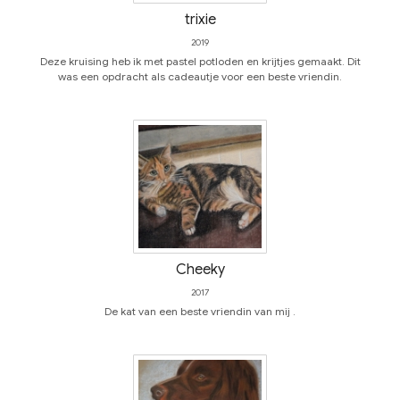
trixie
2019
Deze kruising heb ik met pastel potloden en krijtjes gemaakt. Dit
was een opdracht als cadeautje voor een beste vriendin.
Cheeky
2017
De kat van een beste vriendin van mij .