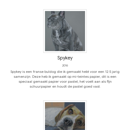
Spykey
2016
Spykey is een franse buldog die ik gemaakt hebt voor een 12.5 jarig
samenzijn. Deze heb ik gemaakt op mi-teintes papier, dit is een
speciaal gemaakt papier voor pastel, het voelt aan als fijn
schuurpapier en houdt de pastel goed vast.