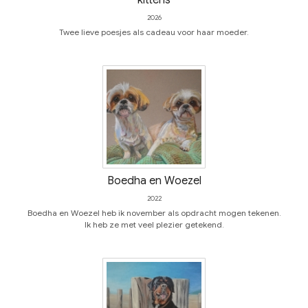
kittens
2026
Twee lieve poesjes als cadeau voor haar moeder.
Boedha en Woezel
2022
Boedha en Woezel heb ik november als opdracht mogen tekenen.
Ik heb ze met veel plezier getekend.