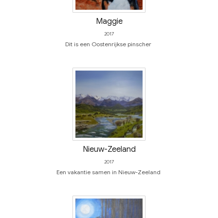
Maggie
2017
Dit is een Oostenrijkse pinscher
Nieuw-Zeeland
2017
Een vakantie samen in Nieuw-Zeeland