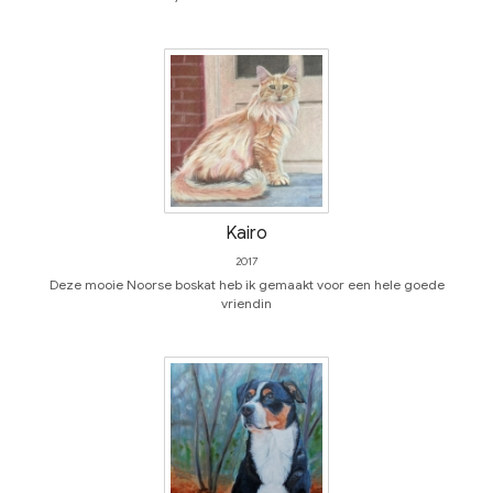
Kairo
2017
Deze mooie Noorse boskat heb ik gemaakt voor een hele goede
vriendin