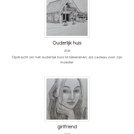
Ouderlijk huis
2026
Opdracht om het ouderlijk huis te tekenenen, als cadeau voor zijn
moeder.
girlfriend