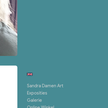
Sandra Damen Art
Exposities
Galerie
Online Winkel