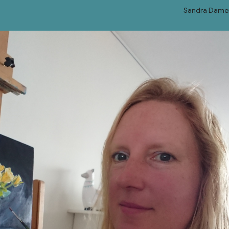
Sandra Dame