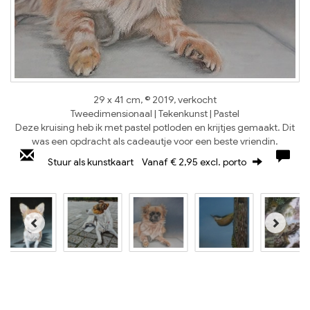
29 x 41 cm, © 2019, verkocht
Tweedimensionaal | Tekenkunst | Pastel
Deze kruising heb ik met pastel potloden en krijtjes gemaakt. Dit
was een opdracht als cadeautje voor een beste vriendin.
Stuur als kunstkaart
Vanaf € 2,95 excl. porto