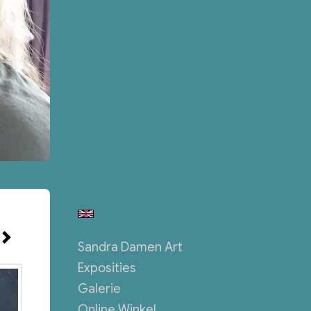
Sandra Damen Art
Exposities
Galerie
Online Winkel