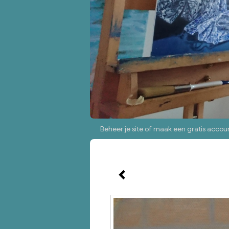
Beheer je site
of
maak een gratis accou