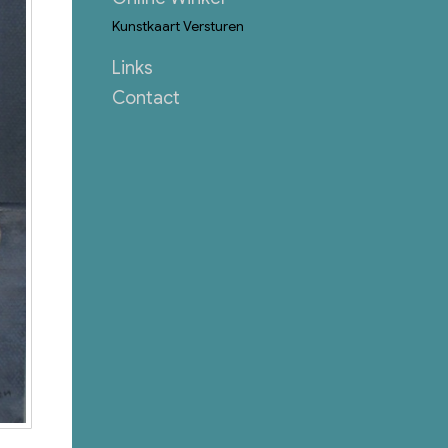
Kunstkaart Versturen
Links
Contact