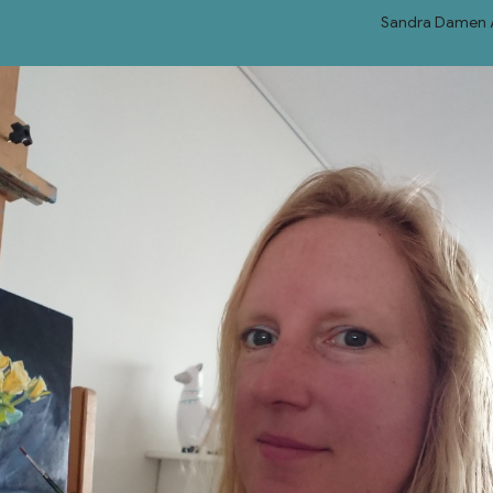
Sandra Damen 