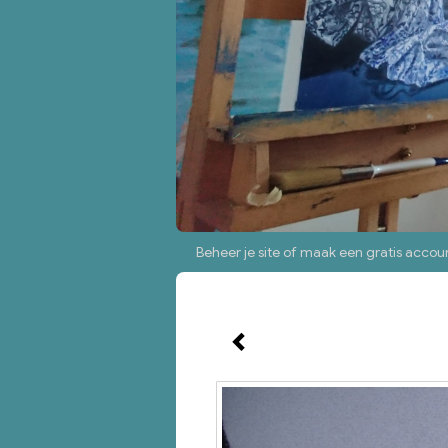
Beheer je site
of
maak een gratis accou