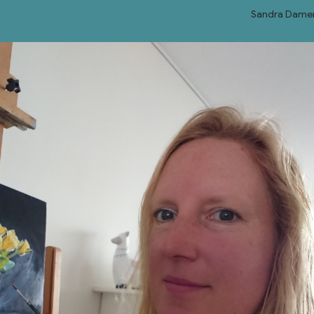
Sandra Damen