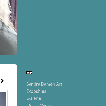
Sandra Damen Art
Exposities
Galerie
Online Winkel