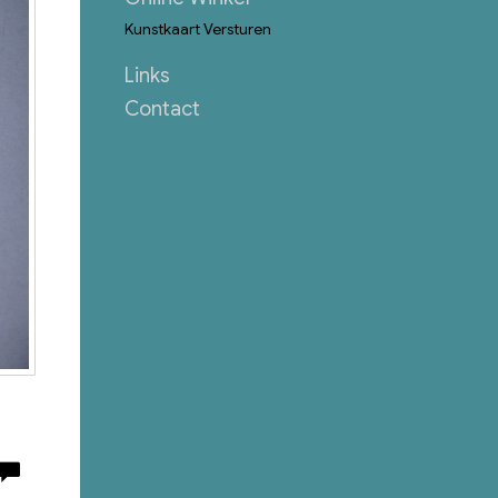
Kunstkaart Versturen
Links
Contact