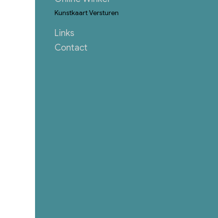
Kunstkaart Versturen
Links
Contact