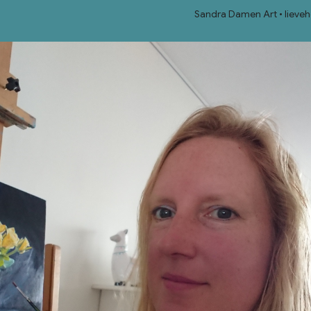
Sandra Damen Art
lieve