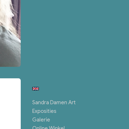
Sandra Damen Art
Exposities
Galerie
Online Winkel