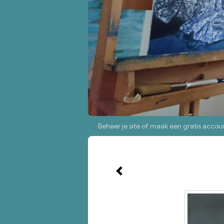
Beheer je site
of
maak een gratis accou