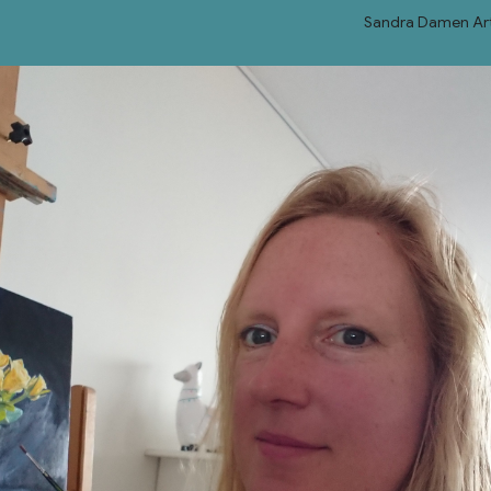
Sandra Damen Ar