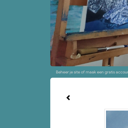
Beheer je site
of
maak een gratis accou