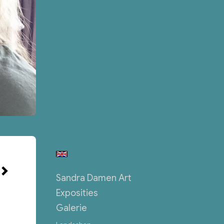
Sandra Damen Art
Exposities
Galerie