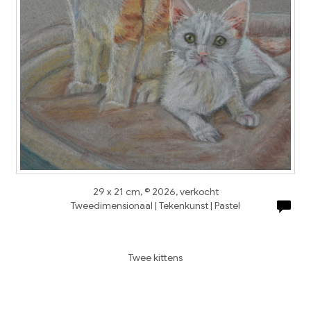
29 x 21 cm, © 2026, verkocht
Tweedimensionaal | Tekenkunst | Pastel
Twee kittens