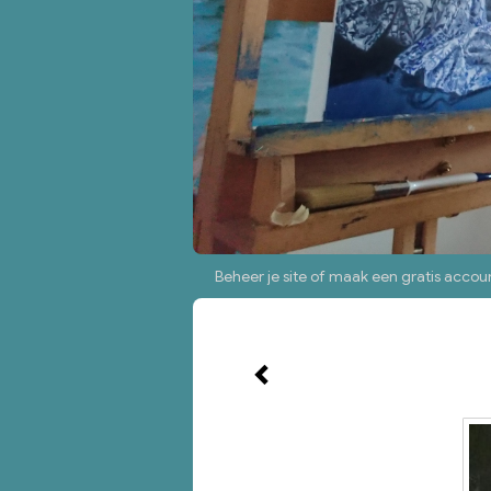
Beheer je site
of
maak een gratis accou