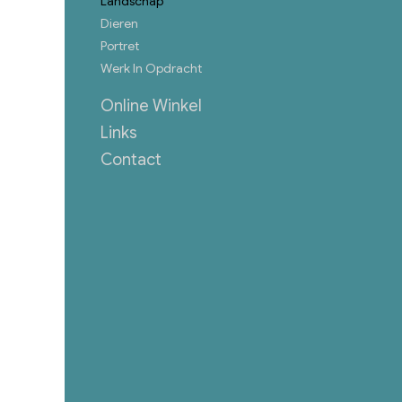
Landschap
Dieren
Portret
Werk In Opdracht
Online Winkel
Links
Contact