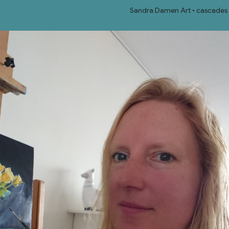
Sandra Damen Art
cascades 