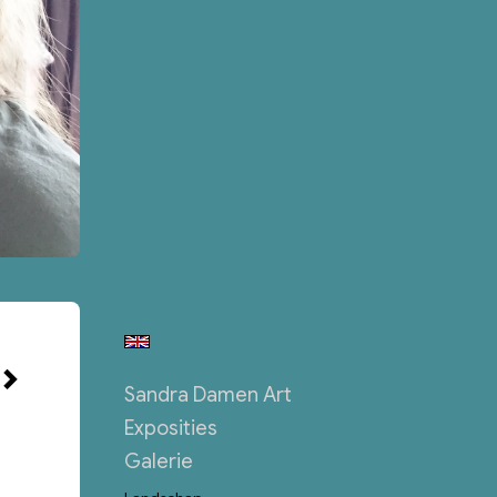
Sandra Damen Art
Exposities
Galerie