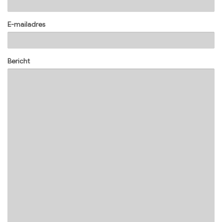
E-mailadres
Bericht