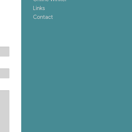
Links
Contact