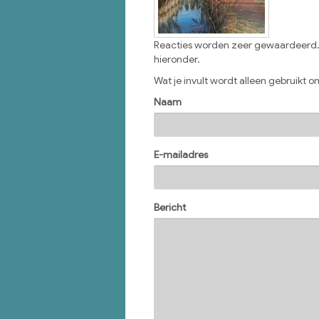
Reacties worden zeer gewaardeerd. H
hieronder.
Wat je invult wordt alleen gebruikt om
Naam
E-mailadres
Bericht