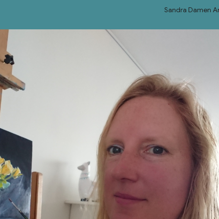
Sandra Damen Ar