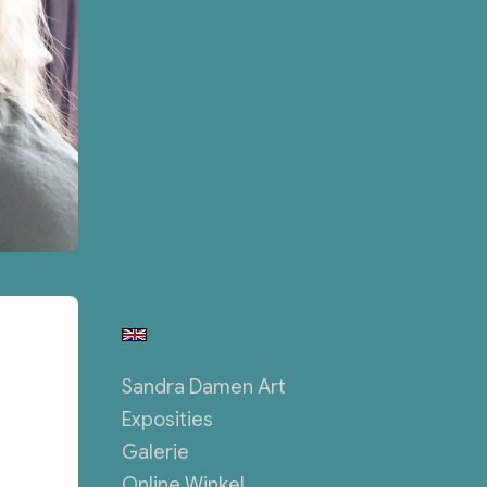
Sandra Damen Art
Exposities
Galerie
Online Winkel