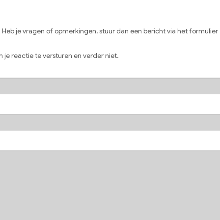
eb je vragen of opmerkingen, stuur dan een bericht via het formulier
 je reactie te versturen en verder niet.