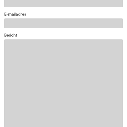
E-mailadres
Bericht