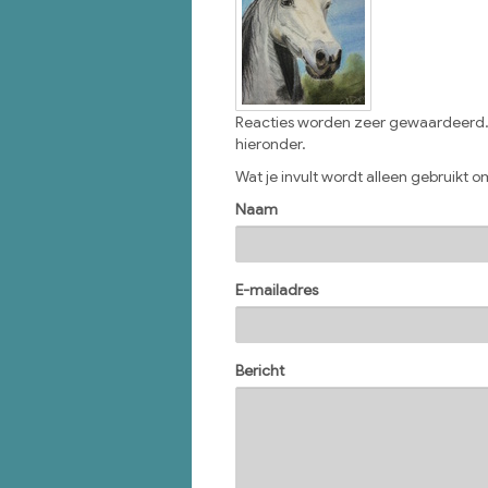
Reacties worden zeer gewaardeerd. H
hieronder.
Wat je invult wordt alleen gebruikt om
Naam
E-mailadres
Bericht