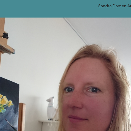
Sandra Damen Ar