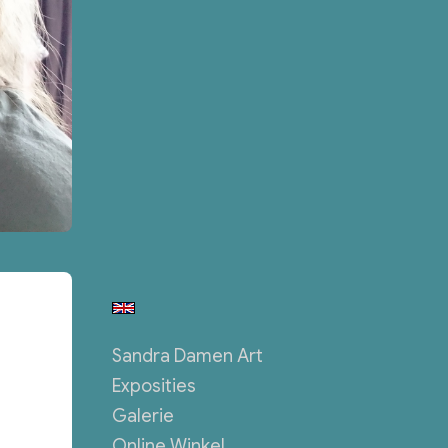
Sandra Damen Art
Exposities
Galerie
Online Winkel