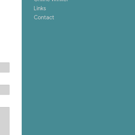
Links
Contact