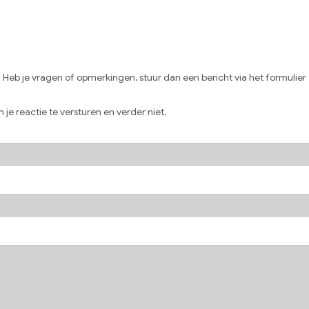
eb je vragen of opmerkingen, stuur dan een bericht via het formulier
 je reactie te versturen en verder niet.