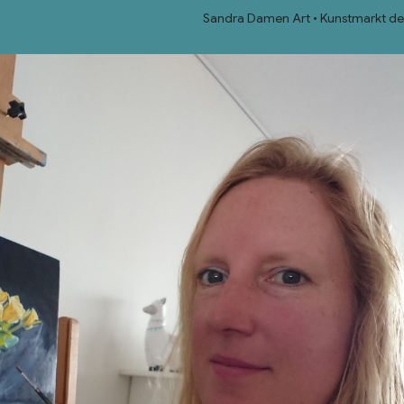
Sandra Damen Art
Kunstmarkt de f