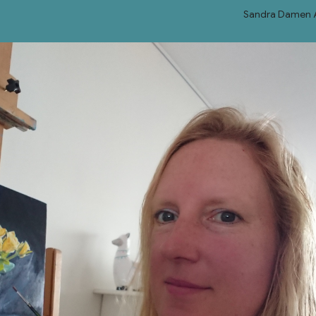
Sandra Damen 