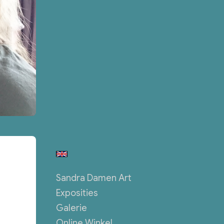
Sandra Damen Art
Exposities
Galerie
Online Winkel