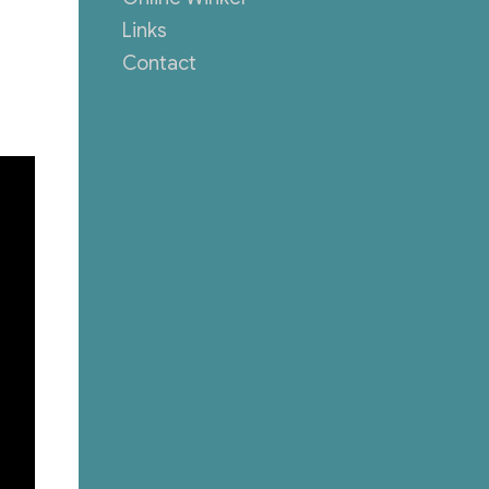
Links
Contact