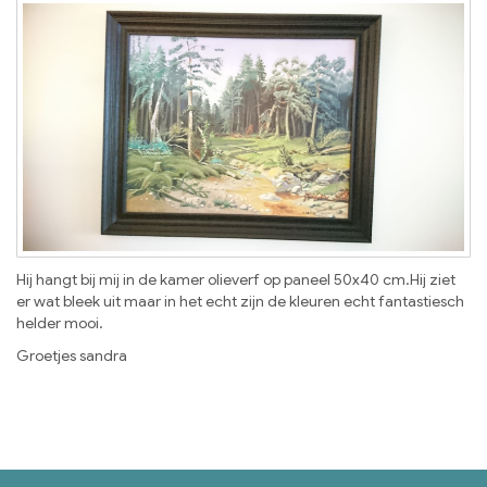
Hij hangt bij mij in de kamer olieverf op paneel 50x40 cm.Hij ziet
er wat bleek uit maar in het echt zijn de kleuren echt fantastiesch
helder mooi.
Groetjes sandra