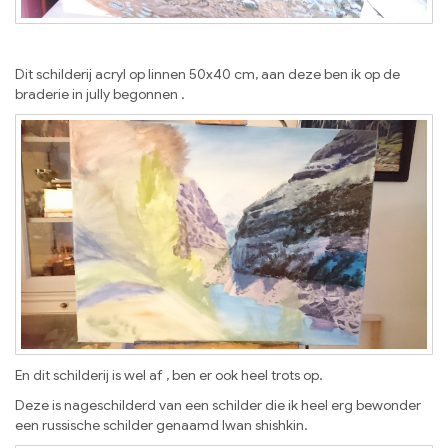
Dit schilderij acryl op linnen 50x40 cm, aan deze ben ik op de
braderie in jully begonnen .
En dit schilderij is wel af , ben er ook heel trots op.
Deze is nageschilderd van een schilder die ik heel erg bewonder
een russische schilder genaamd Iwan shishkin.